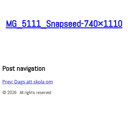
MG_5111_Snapseed-740×1110
Post navigation
Prev: Dags att skola om
© 2026 · All rights reserved