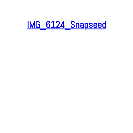
IMG_6124_Snapseed