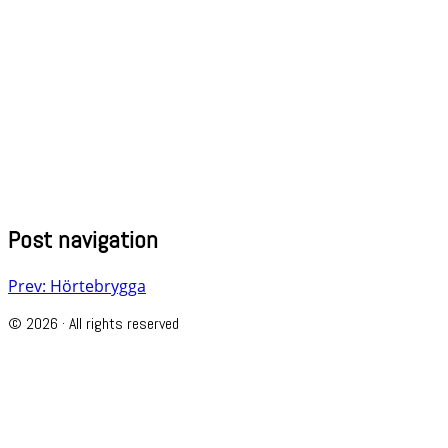
Post navigation
Prev: Hörtebrygga
© 2026 · All rights reserved