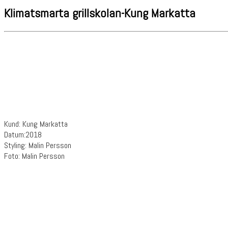
Klimatsmarta grillskolan-Kung Markatta
Kund: Kung Markatta
Datum:2018
Styling: Malin Persson
Foto: Malin Persson