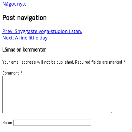
Något nytt
Post navigation
Prev: Snyggaste yoga-studion i stan.
Next: A fine little day!
Lämna en kommentar
Your email address will not be published.
Required fields are marked
*
Comment
*
Name