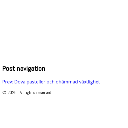
Post navigation
Prev: Dova pasteller och ohämmad växtlighet
© 2026 · All rights reserved