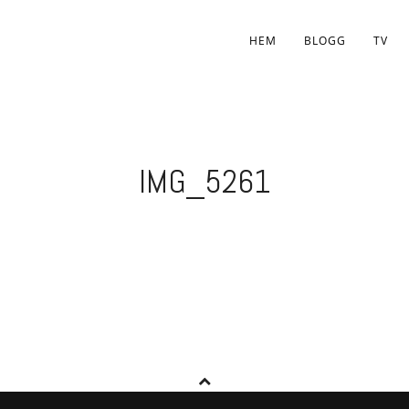
HEM
BLOGG
TV
IMG_5261