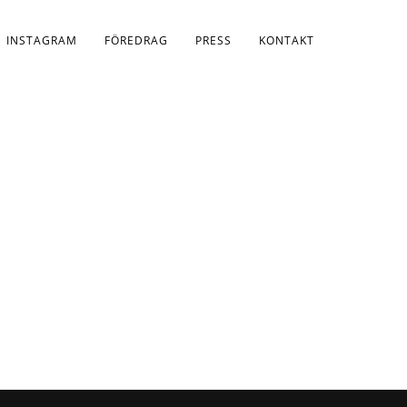
INSTAGRAM
FÖREDRAG
PRESS
KONTAKT