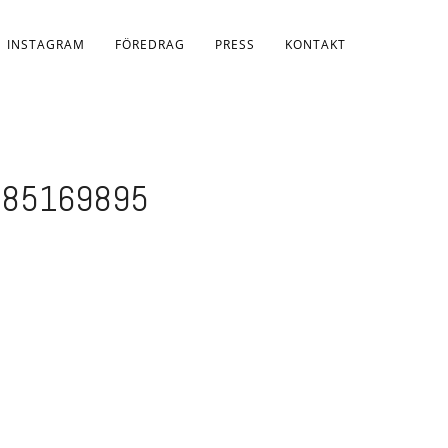
INSTAGRAM
FÖREDRAG
PRESS
KONTAKT
85169895