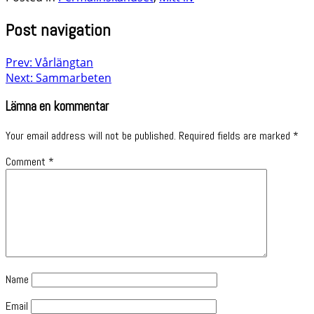
Post navigation
Prev: Vårlängtan
Next: Sammarbeten
Lämna en kommentar
Your email address will not be published.
Required fields are marked
*
Comment
*
Name
Email