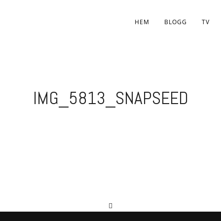
HEM
BLOGG
TV
IMG_5813_SNAPSEED