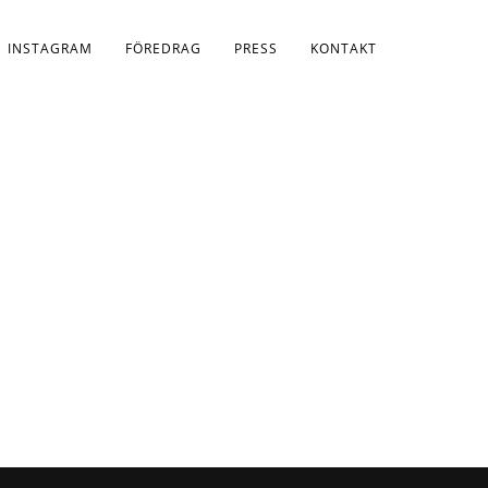
INSTAGRAM
FÖREDRAG
PRESS
KONTAKT