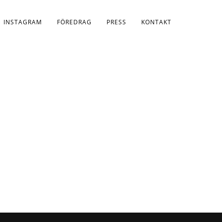
INSTAGRAM
FÖREDRAG
PRESS
KONTAKT