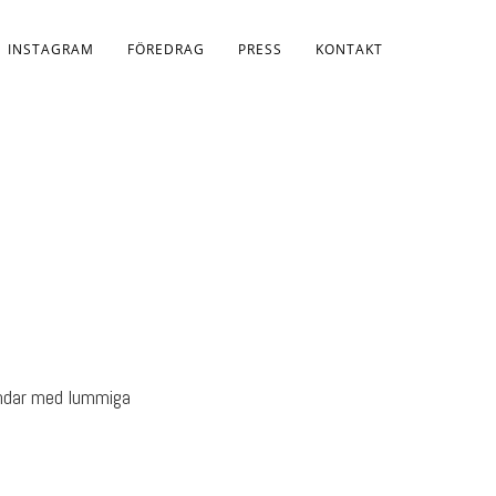
INSTAGRAM
FÖREDRAG
PRESS
KONTAKT
lundar med lummiga