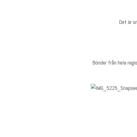
Det är on
Bönder från hela regio