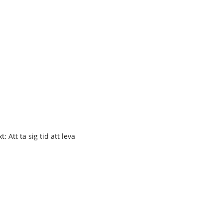
t: Att ta sig tid att leva