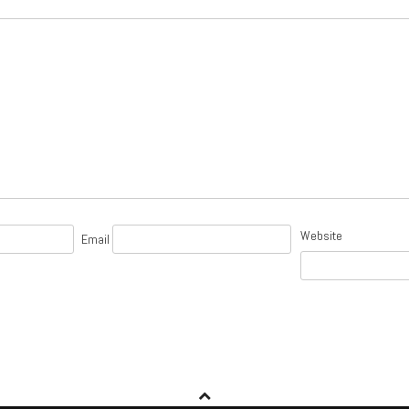
Website
Email