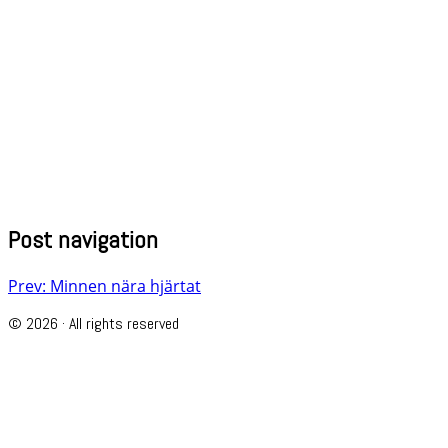
Post navigation
Prev: Minnen nära hjärtat
© 2026 · All rights reserved