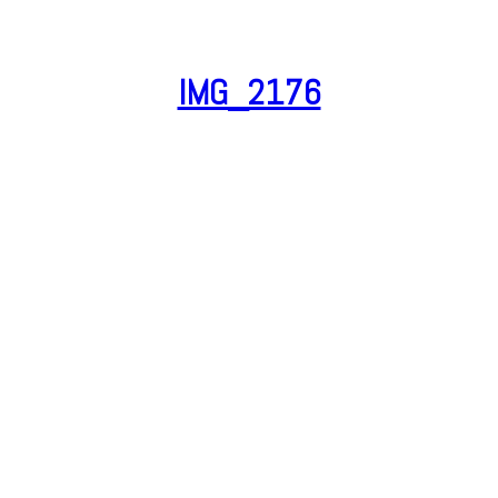
IMG_2176