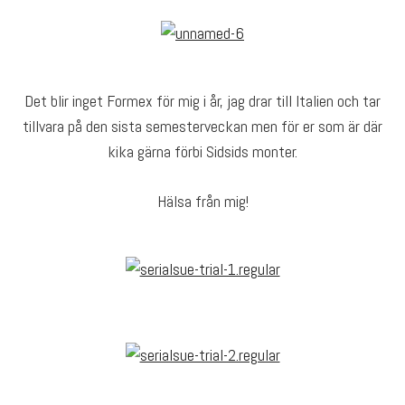
Det blir inget Formex för mig i år, jag drar till Italien och tar
tillvara på den sista semesterveckan men för er som är där
kika gärna förbi Sidsids monter.
Hälsa från mig!