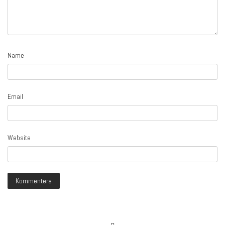
Name
Email
Website