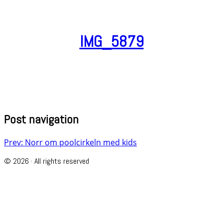
IMG_5879
Post navigation
Prev: Norr om poolcirkeln med kids
© 2026 · All rights reserved