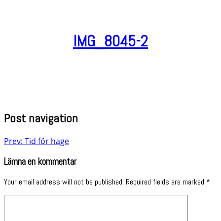
IMG_8045-2
Post navigation
Prev: Tid för hage
Lämna en kommentar
Your email address will not be published.
Required fields are marked
*