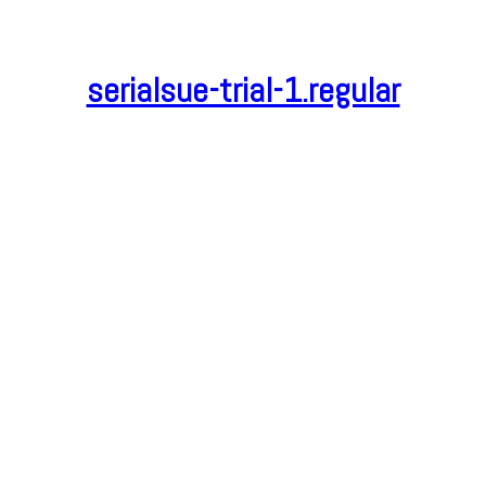
serialsue-trial-1.regular