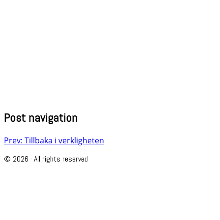
Post navigation
Prev: Tillbaka i verkligheten
© 2026 · All rights reserved