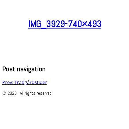
IMG_3929-740×493
Post navigation
Prev: Trädgårdstider
© 2026 · All rights reserved