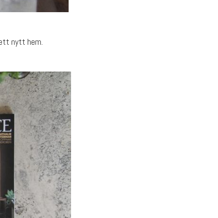
ett nytt hem.