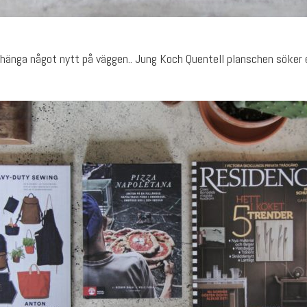
 hänga något nytt på väggen.. Jung Koch Quentell planschen söker 