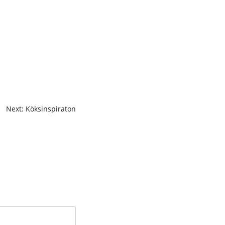
Next: Köksinspiraton