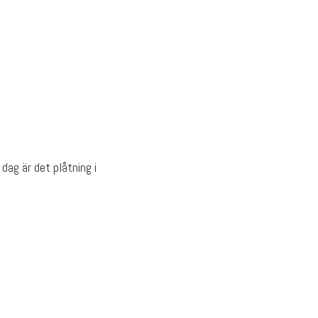
dag är det plåtning i