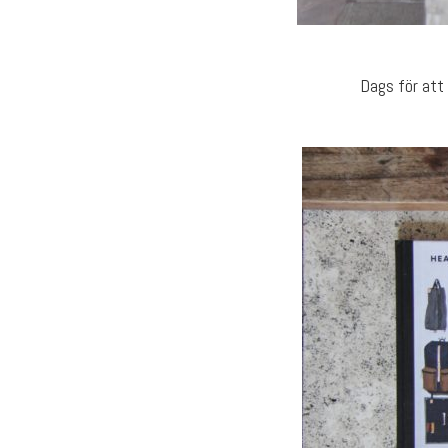
Dags för att