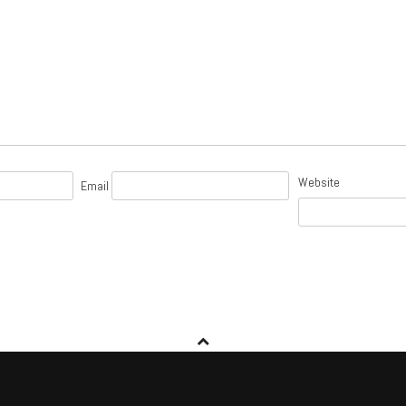
Website
Email