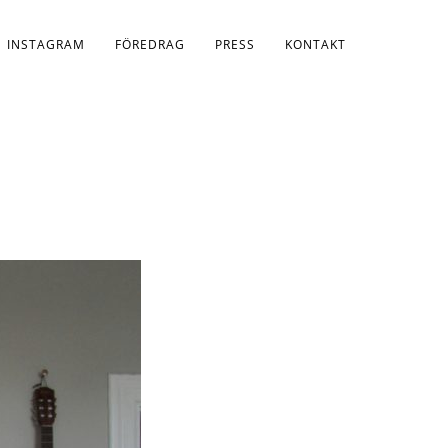
INSTAGRAM
FÖREDRAG
PRESS
KONTAKT