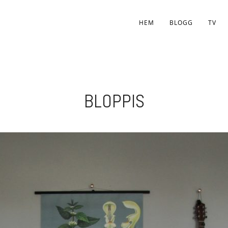
HEM
BLOGG
TV
BLOPPIS