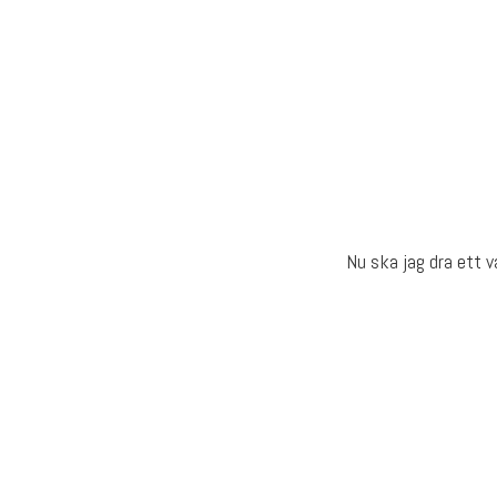
Nu ska jag dra ett v