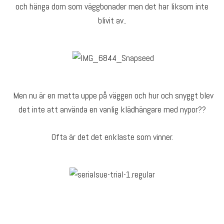
och hänga dom som väggbonader men det har liksom inte
blivit av..
Men nu är en matta uppe på väggen och hur och snyggt blev
det inte att använda en vanlig klädhängare med nypor??
Ofta är det det enklaste som vinner.