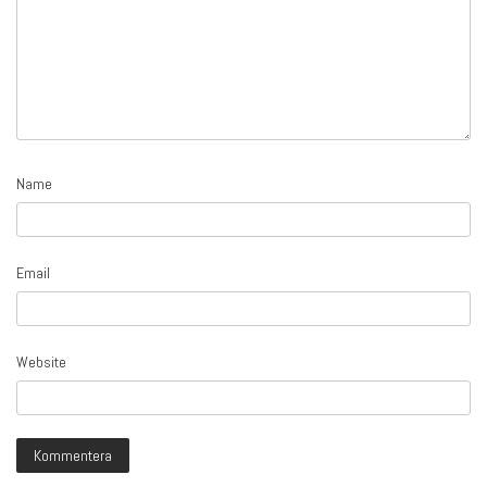
Name
Email
Website