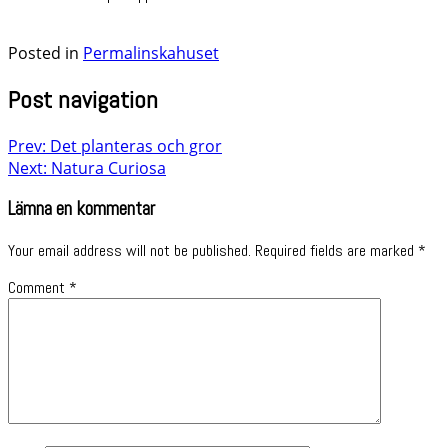
Posted in
Permalinskahuset
Post navigation
Prev: Det planteras och gror
Next: Natura Curiosa
Lämna en kommentar
Your email address will not be published.
Required fields are marked
*
Comment
*