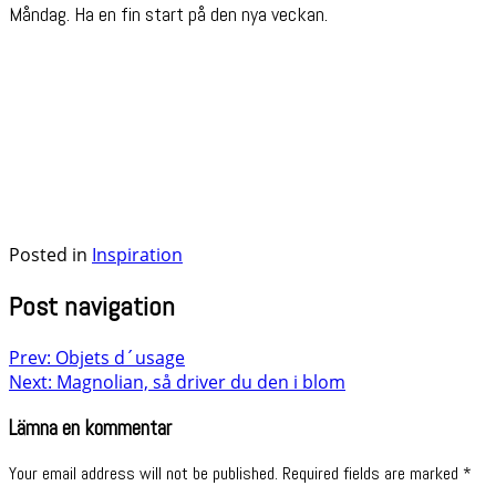
Måndag. Ha en fin start på den nya veckan.
Posted in
Inspiration
Post navigation
Prev: Objets d´usage
Next: Magnolian, så driver du den i blom
Lämna en kommentar
Your email address will not be published.
Required fields are marked
*