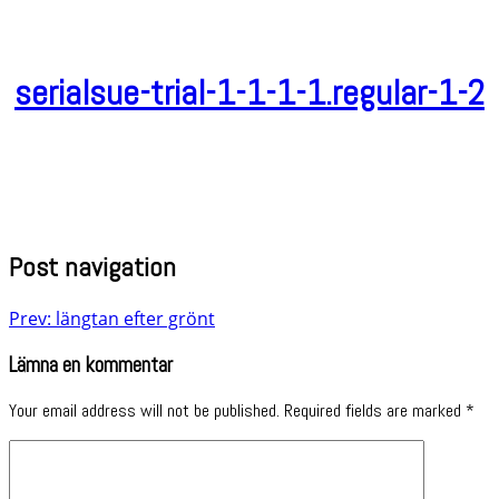
serialsue-trial-1-1-1-1.regular-1-2
Post navigation
Prev: längtan efter grönt
Lämna en kommentar
Your email address will not be published.
Required fields are marked
*