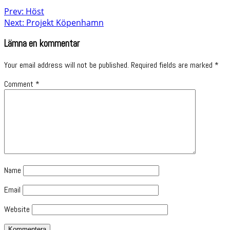
Prev: Höst
Next: Projekt Köpenhamn
Lämna en kommentar
Your email address will not be published.
Required fields are marked
*
Comment
*
Name
Email
Website