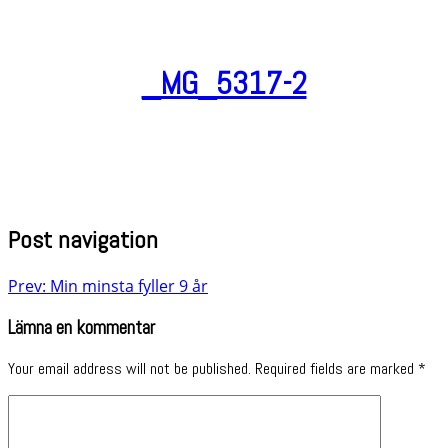
_MG_5317-2
Post navigation
Prev: Min minsta fyller 9 år
Lämna en kommentar
Your email address will not be published.
Required fields are marked
*