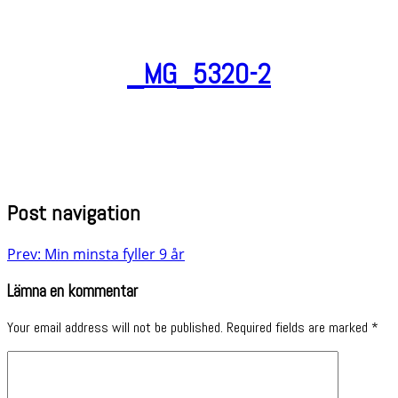
_MG_5320-2
Post navigation
Prev: Min minsta fyller 9 år
Lämna en kommentar
Your email address will not be published.
Required fields are marked
*