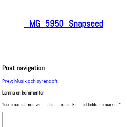
_MG_5950_Snapseed
Post navigation
Prev: Musik och syrendoft
Lämna en kommentar
Your email address will not be published.
Required fields are marked
*