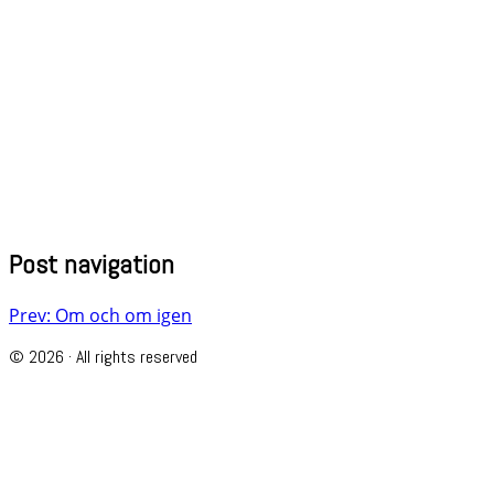
Post navigation
Prev: Om och om igen
© 2026 · All rights reserved