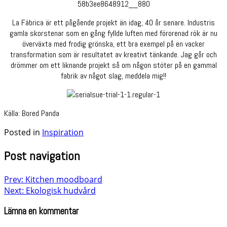
La Fábrica är ett pågående projekt än idag, 40 år senare. Industris
gamla skorstenar som en gång fyllde luften med förorenad rök är nu
överväxta med frodig grönska, ett bra exempel på en vacker
transformation som är resultatet av kreativt tänkande. Jag går och
drömmer om ett liknande projekt så om någon stöter på en gammal
fabrik av något slag, meddela mig!!
Källa: Bored Panda
Posted in
Inspiration
Post navigation
Prev: Kitchen moodboard
Next: Ekologisk hudvård
Lämna en kommentar