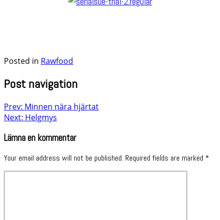
Posted in
Rawfood
Post navigation
Prev: Minnen nära hjärtat
Next: Helgmys
Lämna en kommentar
Your email address will not be published.
Required fields are marked
*