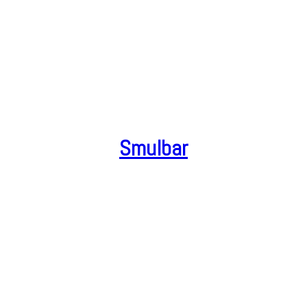
Smulbar