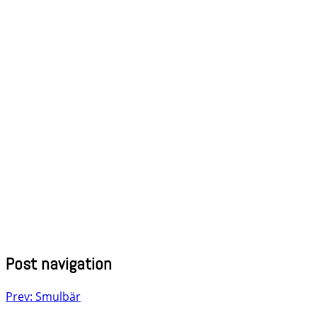
Post navigation
Prev: Smulbär