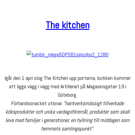
The kitchen
Igår den 1 apri slog The Kitchen upp portarna, butiken kommer
att ligga vägg i vägg med Artilleriet på Magasinsgatan 19 i
Göteborg.
Förhandssnacket utlovar
”hantverksmässigt tillverkade
köksprodukter och unika vardagsföremål, produkter som skall
leva med familjer i generationer, en hyllning till middagen som
hemmets samlingspunkt”
.