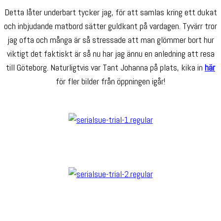
Detta låter underbart tycker jag, för att samlas kring ett dukat
och inbjudande matbord sätter guldkant på vardagen. Tyvärr tror
jag ofta och många är så stressade att man glömmer bort hur
viktigt det faktiskt är så nu har jag ännu en anledning att resa
till Göteborg. Naturligtvis var Tant Johanna på plats, kika in
här
för fler bilder från öppningen igår!