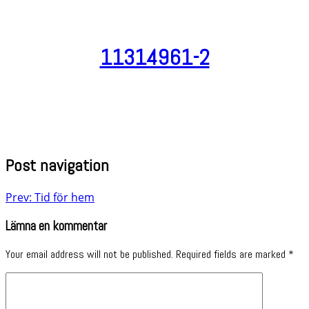
11314961-2
Post navigation
Prev: Tid för hem
Lämna en kommentar
Your email address will not be published.
Required fields are marked
*