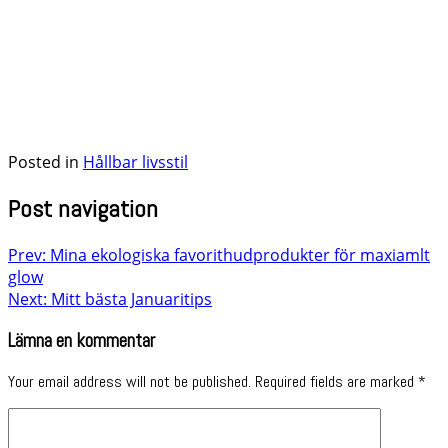
Posted in
Hållbar livsstil
Post navigation
Prev: Mina ekologiska favorithudprodukter för maxiamlt
glow
Next: Mitt bästa Januaritips
Lämna en kommentar
Your email address will not be published.
Required fields are marked
*