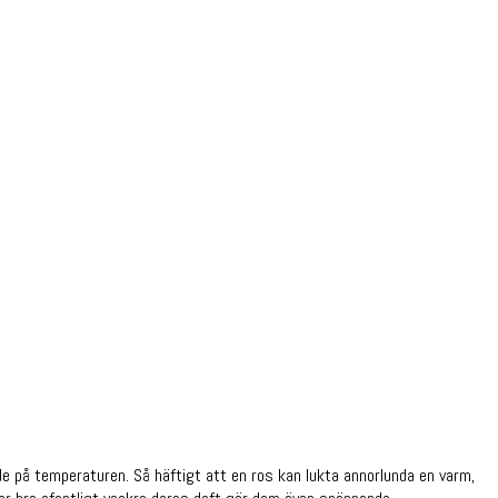
de på temperaturen. Så häftigt att en ros kan lukta annorlunda en varm,