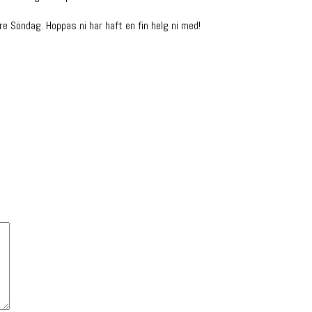
e Söndag. Hoppas ni har haft en fin helg ni med!