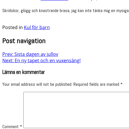
Skridskor, glögg och knastrande brasa, jag kan inte tänka mig en mysigar
Posted in
Kul för barn
Post navigation
Prev: Sista dagen av jullov
Next: En ny tapet och en vuxensäng!
Lämna en kommentar
Your email address will not be published.
Required fields are marked
*
Comment
*