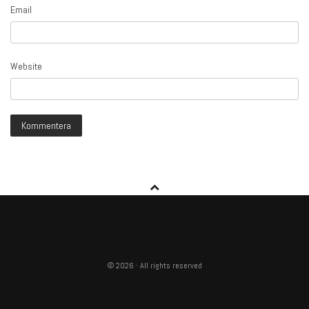
Email
Website
© 2026 · All rights reserved