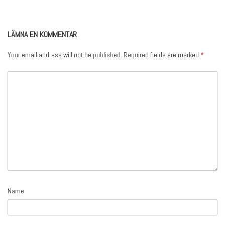
LÄMNA EN KOMMENTAR
Your email address will not be published.
Required fields are marked
*
Name