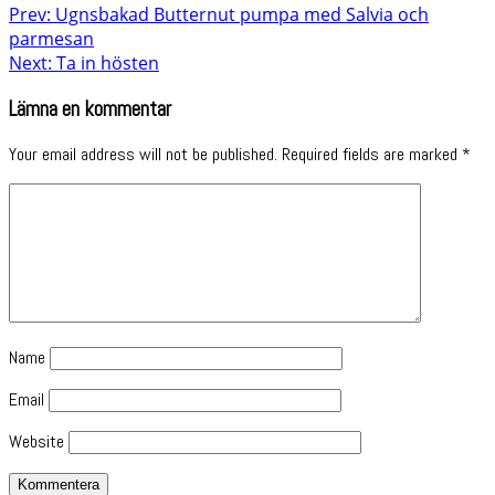
Prev: Ugnsbakad Butternut pumpa med Salvia och
parmesan
Next: Ta in hösten
Lämna en kommentar
Your email address will not be published.
Required fields are marked
*
Name
Email
Website