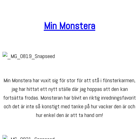
Min Monstera
Min Monstera har vuxit sig för stor för att stå i fönsterkarmen,
jag har hittat ett nytt ställe där jag hoppas att den kan
fortsätta frodas. Monsteran har blivit en riktig inredningsfavorit
och det är inte så konstigt med tanke på hur vacker den är och
hur enkel den är att ta hand om!