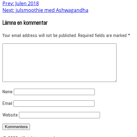
Prev: Julen 2018
Next: julsmoothie med Ashwagandha
Lämna en kommentar
Your email address will not be published.
Required fields are marked
*
Name
Email
Website