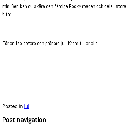
min. Sen kan du skära den färdiga Rocky roaden och dela i stora
bitar.
För en lite sötare och grönare jul, Kram till er alla!
Posted in
Jul
Post navigation